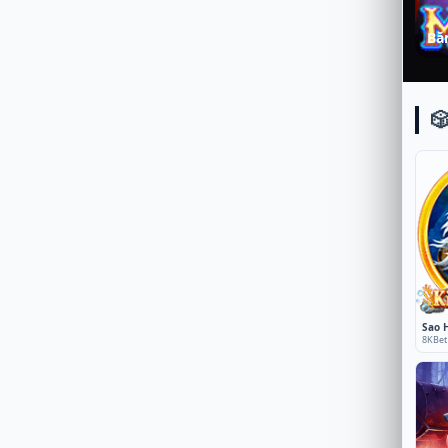
Bă

Sao 
8KBet