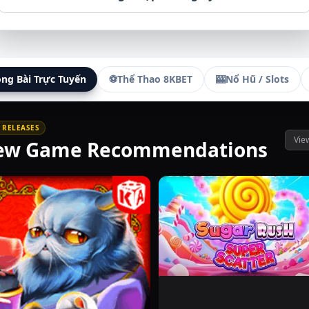
ng Bài Trực Tuyến
⚽
Thể Thao 8KBET
🎰
Nổ Hũ / Slots
 RELEASES
View
ew Game Recommendations