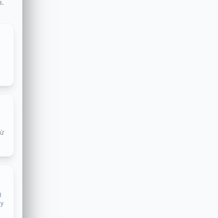
i.
từ
g
ay