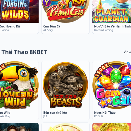
Đúc Hoang Dã
Cua Tôm Cá
Người Bảo Vệ Hành Tin
 Casino
AE Sexy
Dream Gaming
 Thể Thao 8KBET
View
an Wild
Bốn con thú lớn
Ngọc Hội Thảo
atic Play
JILI
PG Soft