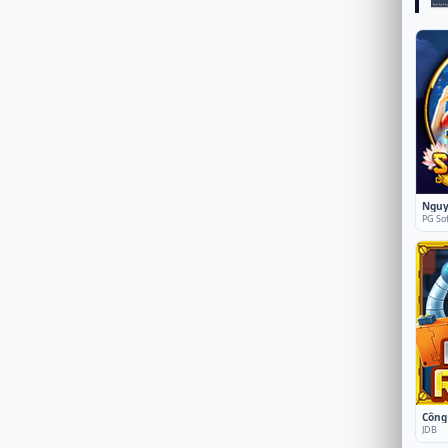
PG Sof
Công
JDB