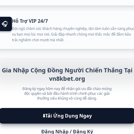
** vừa rút 5,000,000 VND
* đã thắng lớn 120,000,000 VND
rút thành công 700,000 VND
Hỗ Trợ VIP 24/7
rút tiền thành công 11,500,000 VND
🎧
Đội ngũ chăm sóc khách hàng chuyên nghiệp, tận tâm luôn sẵn sàng phụ
* nhận tiền thưởng 450,000 VND
vụ bạn mọi lúc mọi nơi. Giải đáp nhanh chóng mọi thắc mắc để đảm bảo
 vừa rút 8,000,000 VND
trải nghiệm chơi mượt mà nhất.
rút tiền thành công 2,800,000 VND
đã thắng lớn 34,000,000 VND
 vừa rút 1,600,000 VND
** rút thành công 550,000 VND
Gia Nhập Cộng Đồng Người Chiến Thắng Tại
nhận tiền thưởng 2,200,000 VND
vn8kbet.org
n** rút tiền thành công 9,000,000 VND
* vừa rút 14,000,000 VND
Đăng ký ngay hôm nay để nhận gói ưu đãi chào mừng
độc quyền và bắt đầu hành trình chinh phục các giải
thưởng siêu khủng vô cùng dễ dàng.
⬇️
Tải Ứng Dụng Ngay
Đăng Nhập / Đăng Ký