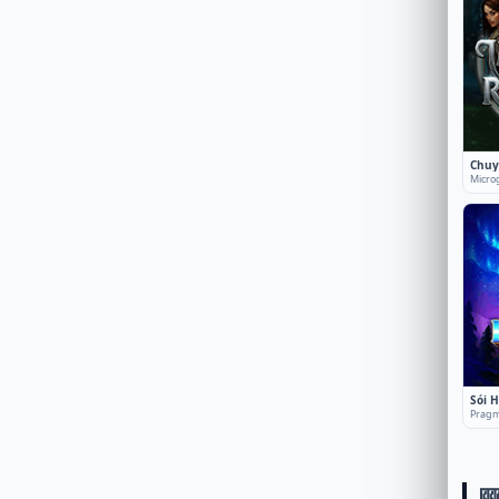
Chuy
Micro
Sói 
Pragm
