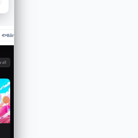
🐟
Bắn Cá Đổi Thưởng
🔢
Xổ Số Trực Tuyến
🎮
Thể Thao Đ
 all