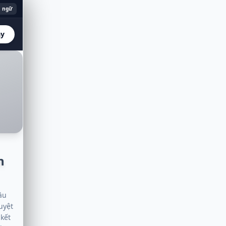
 ngữ
ay
Nhận thưởng
khủng mỗi ngày
h
ầu
uyệt
 kết