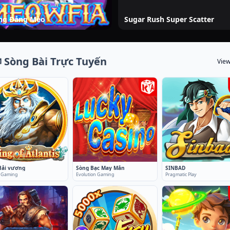
ng Đảng Mèo
Sugar Rush Super Scatter
 Sòng Bài Trực Tuyến
View
Hải vương
Sòng Bạc May Mắn
SINBAD
 Gaming
Evolution Gaming
Pragmatic Play