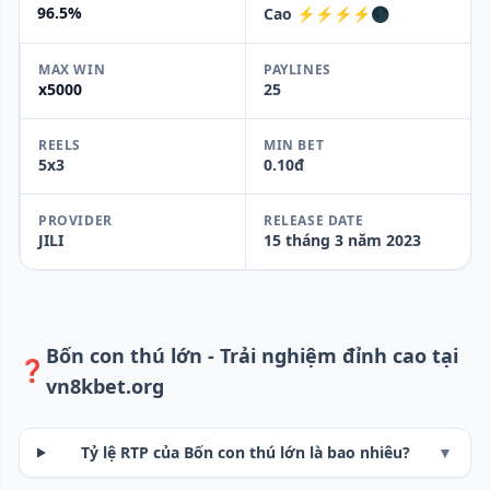
96.5%
Cao ⚡⚡⚡⚡🌑
MAX WIN
PAYLINES
x5000
25
REELS
MIN BET
5x3
0.10đ
PROVIDER
RELEASE DATE
JILI
15 tháng 3 năm 2023
Bốn con thú lớn - Trải nghiệm đỉnh cao tại
❓
vn8kbet.org
Tỷ lệ RTP của Bốn con thú lớn là bao nhiêu?
▼