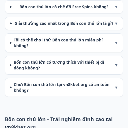
Bốn con thú lớn có chế độ Free Spins không?
▼
Giải thưởng cao nhất trong Bốn con thú lớn là gì?
▼
Tôi có thể chơi thử Bốn con thú lớn miễn phí
▼
không?
Bốn con thú lớn có tương thích với thiết bị di
▼
động không?
Chơi Bốn con thú lớn tại vn8kbet.org có an toàn
▼
không?
Bốn con thú lớn - Trải nghiệm đỉnh cao tại
vn8kbet.org