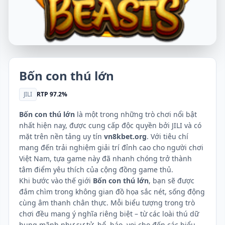
▶
Bốn con thú lớn
JILI
RTP 97.2%
Bốn con thú lớn
là một trong những trò chơi nổi bật
nhất hiện nay, được cung cấp độc quyền bởi JILI và có
mặt trên nền tảng uy tín
vn8kbet.org
. Với tiêu chí
mang đến trải nghiệm giải trí đỉnh cao cho người chơi
Việt Nam, tựa game này đã nhanh chóng trở thành
tâm điểm yêu thích của cộng đồng game thủ.
Khi bước vào thế giới
Bốn con thú lớn
, bạn sẽ được
đắm chìm trong không gian đồ họa sắc nét, sống động
cùng âm thanh chân thực. Mỗi biểu tượng trong trò
chơi đều mang ý nghĩa riêng biệt – từ các loài thú dữ
hung mãnh như sư tử, hổ, báo, voi cho đến các biểu