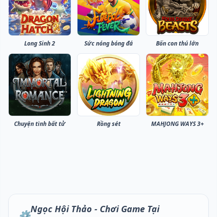
Long Sinh 2
Sức nóng bóng đá
Bốn con thú lớn
Chuyện tình bất tử
Rồng sét
MAHJONG WAYS 3+
Ngọc Hội Thảo - Chơi Game Tại
⚙️