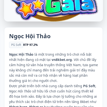
▶
Ngọc Hội Thảo
PG Soft
RTP 97.2%
Ngọc Hội Thảo
là một trong những trò chơi nổi bật
nhất hiện đang có mặt tại
vn8kbet.org
. Với chủ đề lấy
cảm hứng từ văn hóa truyền thống Việt Nam, tựa game
này không chỉ mang đến trải nghiệm giải trí đầy màu
sắc mà còn mở ra cơ hội nhận về hàng loạt phần
thưởng giá trị cho người chơi.
Được phát triển bởi nhà cung cấp danh tiếng
PG Soft
,
Ngọc Hội Thảo
sở hữu lối chơi cuốn hút cùng thiết kế
đồ họa tinh xảo. Đây là lựa chọn lý tưởng cho những ai
yêu thích các trò chơi điện tử trên nền tảng 8kbet như
8kbet buzz
,
8kbet cc
hay thường xuyên truy cập vào