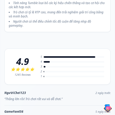
Tính năng Tumble loại bỏ các ký hiệu chiến thắng và tạo cơ hội cho
các kết hợp mới.
Trò chơi có tỷ lệ RTP cao, mang đến trải nghiệm giải trí công bằng
và minh bạch.
Người chơi có thể điều chỉnh tốc độ cuộn để tăng nhịp độ
gameplay.
5
4.9
4
3
⭐⭐⭐⭐⭐
2
1245 Reviews
1
NgườiChơi123
2 ngày trước
“Thắng lớn rồi! Trò chơi rất vui và dễ chơi.”
GameFan456
5 ngày trước