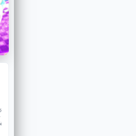
ó
g
i