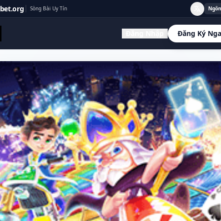
bet.org
Sòng Bài Uy Tín
Ngôn
Đăng Nhập
Đăng Ký Ng