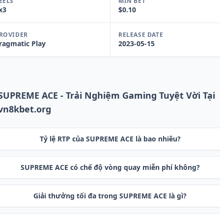
EELS
MIN BET
x3
$0.10
ROVIDER
RELEASE DATE
ragmatic Play
2023-05-15
SUPREME ACE - Trải Nghiệm Gaming Tuyệt Vời Tại
vn8kbet.org
Tỷ lệ RTP của SUPREME ACE là bao nhiêu?
SUPREME ACE có chế độ vòng quay miễn phí không?
Giải thưởng tối đa trong SUPREME ACE là gì?