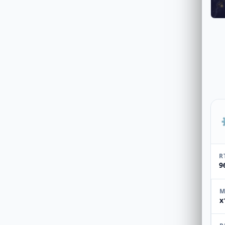
R
9
M
x