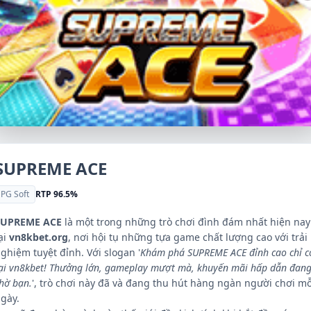
▶
SUPREME ACE
PG Soft
RTP 96.5%
SUPREME ACE
là một trong những trò chơi đình đám nhất hiện nay
ại
vn8kbet.org
, nơi hội tụ những tựa game chất lượng cao với trải
ghiệm tuyệt đỉnh. Với slogan '
Khám phá SUPREME ACE đỉnh cao chỉ c
ại vn8kbet! Thưởng lớn, gameplay mượt mà, khuyến mãi hấp dẫn đan
hờ bạn.
', trò chơi này đã và đang thu hút hàng ngàn người chơi mỗ
gày.