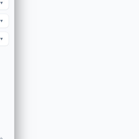
▼
▼
▼
nh.