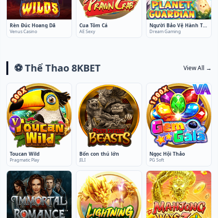
Rèn Đúc Hoang Dã
Cua Tôm Cá
Người Bảo Vệ Hành Tinh
Venus Casino
AE Sexy
Dream Gaming
⚽ Thể Thao 8KBET
View All →
Toucan Wild
Bốn con thú lớn
Ngọc Hội Thảo
Pragmatic Play
JILI
PG Soft