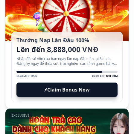
Thưởng Nạp Lần Đầu 100%
Lên đến 8,888,000 VNĐ
Nhân đôi số vốn của bạn ngay lần nạp đầu tiên tại 8k bet.
Đăng ký ngay để thỏa sức trải nghiệm các sảnh game bài và
nổ hũ siêu cấp!
CLAIMED: 85%
ENDS IN: 12H 30M
⚡
Claim Bonus Now
EXCLUSIVE