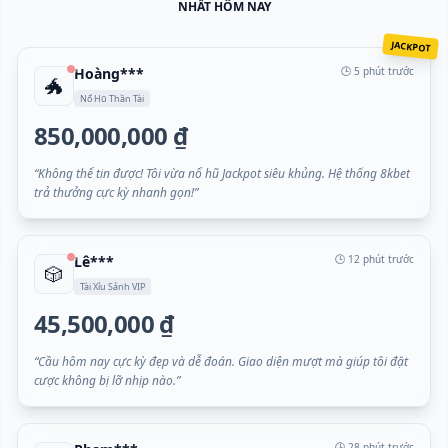
NHẤT HÔM NAY
JACKPOT
Hoàng***
🕒 5 phút trước
🐲
Nổ Hũ Thần Tài
850,000,000 ₫
“Không thể tin được! Tôi vừa nổ hũ Jackpot siêu khủng. Hệ thống 8kbet
trả thưởng cực kỳ nhanh gọn!”
Lê***
🕒 12 phút trước
🎲
Tài Xỉu Sảnh VIP
45,500,000 ₫
“Cầu hôm nay cực kỳ đẹp và dễ đoán. Giao diện mượt mà giúp tôi đặt
cược không bị lỡ nhịp nào.”
🕒 28 phút trước