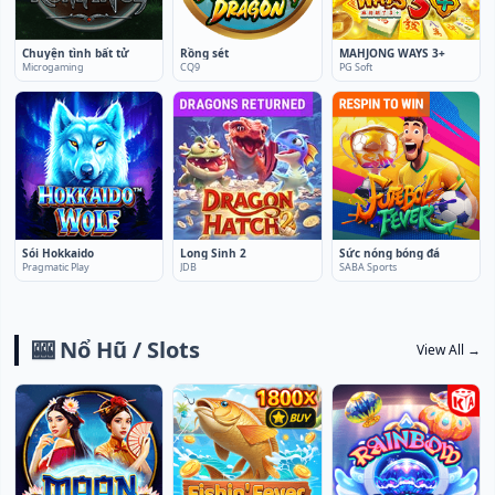
Chuyện tình bất tử
Rồng sét
MAHJONG WAYS 3+
Microgaming
CQ9
PG Soft
Sói Hokkaido
Long Sinh 2
Sức nóng bóng đá
Pragmatic Play
JDB
SABA Sports
🎰 Nổ Hũ / Slots
View All →