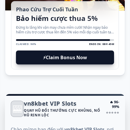
Phao Cứu Trợ Cuối Tuần
Bảo hiểm cược thua 5%
Đừng lo lắng khi vận may chưa mỉm cười! Nhận ngay bảo
hiểm cứu trợ cược thua lên đến 5% vào mỗi dịp cuối tuần tại
sảnh Casino trực tuyến.
CLAIMED: 96%
ENDS IN: 08H 45M
⚡
Claim Bonus Now
vn8kbet VIP Slots
🔥 96-
🎰
99%
QUAY HŨ ĐỔI THƯỞNG CỰC KHỦNG, NỔ
⭐⭐⭐⭐⭐
HŨ RINH LỘC
Chào mừng bạn đến với
vn8kbet VIP Slots
, nơi