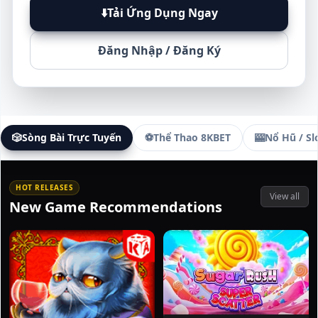
⬇️
Tải Ứng Dụng Ngay
Đăng Nhập / Đăng Ký
🎲
Sòng Bài Trực Tuyến
⚽
Thể Thao 8KBET
🎰
Nổ Hũ / Sl
HOT RELEASES
View all
New Game Recommendations