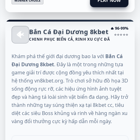
PLAY NOW
WINNER CHOICE
🔥 96-99%
Bắn Cá Đại Dương 8kbet
🐠
⭐⭐⭐⭐⭐
CHINH PHỤC BIỂN CẢ, RINH XU CỰC ĐÃ
Khám phá thế giới đại dương bao la với
Bắn Cá
Đại Dương 8kbet
. Đây là một trong những tựa
game giải trí được cộng đồng yêu thích nhất tại
hệ thống vn8kbet.org. Trò chơi sở hữu đồ họa 3D
sống động rực rỡ, các hiệu ứng hình ảnh tuyệt
đẹp và hàng tá loài sinh vật biển đa dạng. Hãy trở
thành những tay súng thiện xạ tại 8kbet cc, tiêu
diệt các siêu Boss khủng và rinh về hàng ngàn xu
vàng đổi thưởng cực kỳ hấp dẫn mỗi ngày.