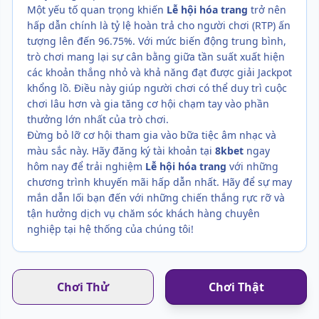
Một yếu tố quan trọng khiến
Lễ hội hóa trang
trở nên
hấp dẫn chính là tỷ lệ hoàn trả cho người chơi (RTP) ấn
tượng lên đến 96.75%. Với mức biến động trung bình,
trò chơi mang lại sự cân bằng giữa tần suất xuất hiện
các khoản thắng nhỏ và khả năng đạt được giải Jackpot
khổng lồ. Điều này giúp người chơi có thể duy trì cuộc
chơi lâu hơn và gia tăng cơ hội chạm tay vào phần
thưởng lớn nhất của trò chơi.
Đừng bỏ lỡ cơ hội tham gia vào bữa tiệc âm nhạc và
màu sắc này. Hãy đăng ký tài khoản tại
8kbet
ngay
hôm nay để trải nghiệm
Lễ hội hóa trang
với những
chương trình khuyến mãi hấp dẫn nhất. Hãy để sự may
mắn dẫn lối bạn đến với những chiến thắng rực rỡ và
tận hưởng dịch vụ chăm sóc khách hàng chuyên
nghiệp tại hệ thống của chúng tôi!
Chơi Thử
Chơi Thật