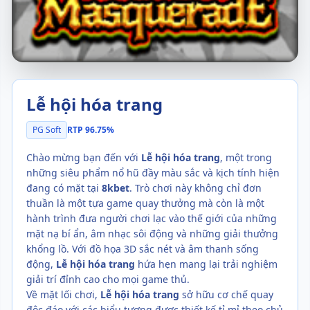
▶
Lễ hội hóa trang
PG Soft
RTP 96.75%
Chào mừng bạn đến với
Lễ hội hóa trang
, một trong
những siêu phẩm nổ hũ đầy màu sắc và kịch tính hiện
đang có mặt tại
8kbet
. Trò chơi này không chỉ đơn
thuần là một tựa game quay thưởng mà còn là một
hành trình đưa người chơi lạc vào thế giới của những
mặt nạ bí ẩn, âm nhạc sôi động và những giải thưởng
khổng lồ. Với đồ họa 3D sắc nét và âm thanh sống
động,
Lễ hội hóa trang
hứa hẹn mang lại trải nghiệm
giải trí đỉnh cao cho mọi game thủ.
Về mặt lối chơi,
Lễ hội hóa trang
sở hữu cơ chế quay
độc đáo với các biểu tượng được thiết kế tỉ mỉ theo chủ