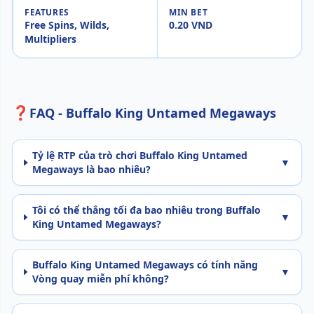
FEATURES
MIN BET
Free Spins, Wilds,
0.20 VND
Multipliers
❓
FAQ - Buffalo King Untamed Megaways
Tỷ lệ RTP của trò chơi Buffalo King Untamed
▼
Megaways là bao nhiêu?
Tôi có thể thắng tối đa bao nhiêu trong Buffalo
▼
King Untamed Megaways?
Buffalo King Untamed Megaways có tính năng
▼
Vòng quay miễn phí không?