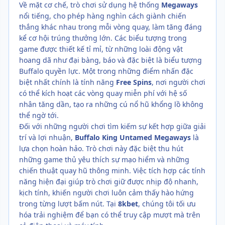
Về mặt cơ chế, trò chơi sử dụng hệ thống
Megaways
nổi tiếng, cho phép hàng nghìn cách giành chiến
thắng khác nhau trong mỗi vòng quay, làm tăng đáng
kể cơ hội trúng thưởng lớn. Các biểu tượng trong
game được thiết kế tỉ mỉ, từ những loài động vật
hoang dã như đại bàng, báo và đặc biệt là biểu tượng
Buffalo quyền lực. Một trong những điểm nhấn đặc
biệt nhất chính là tính năng
Free Spins
, nơi người chơi
có thể kích hoạt các vòng quay miễn phí với hệ số
nhân tăng dần, tạo ra những cú nổ hũ khổng lồ không
thể ngờ tới.
Đối với những người chơi tìm kiếm sự kết hợp giữa giải
trí và lợi nhuận,
Buffalo King Untamed Megaways
là
lựa chọn hoàn hảo. Trò chơi này đặc biệt thu hút
những game thủ yêu thích sự mạo hiểm và những
chiến thuật quay hũ thông minh. Việc tích hợp các tính
năng hiện đại giúp trò chơi giữ được nhịp độ nhanh,
kịch tính, khiến người chơi luôn cảm thấy hào hứng
trong từng lượt bấm nút. Tại
8kbet
, chúng tôi tối ưu
hóa trải nghiệm để bạn có thể truy cập mượt mà trên