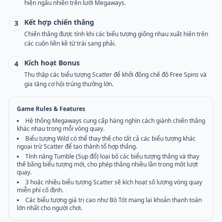
hiện ngẫu nhiên trên lưới Megaways.
Kết hợp chiến thắng
3
Chiến thắng được tính khi các biểu tượng giống nhau xuất hiện trên
các cuộn liền kề từ trái sang phải.
Kích hoạt Bonus
4
Thu thập các biểu tượng Scatter để khởi động chế độ Free Spins và
gia tăng cơ hội trúng thưởng lớn.
Game Rules & Features
Hệ thống Megaways cung cấp hàng nghìn cách giành chiến thắng
khác nhau trong mỗi vòng quay.
Biểu tượng Wild có thể thay thế cho tất cả các biểu tượng khác
ngoại trừ Scatter để tạo thành tổ hợp thắng.
Tính năng Tumble (Sụp đổ) loại bỏ các biểu tượng thắng và thay
thế bằng biểu tượng mới, cho phép thắng nhiều lần trong một lượt
quay.
3 hoặc nhiều biểu tượng Scatter sẽ kích hoạt số lượng vòng quay
miễn phí cố định.
Các biểu tượng giá trị cao như Bò Tót mang lại khoản thanh toán
lớn nhất cho người chơi.